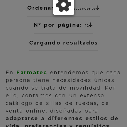
Ordenar:
Precio ascendente
Nº por página:
12
Cargando resultados
En
Farmatec
entendemos que cada
persona tiene necesidades únicas
cuando se trata de movilidad. Por
ello, contamos con un extenso
catálogo de sillas de ruedas, de
venta online, diseñadas para
adaptarse a diferentes estilos de
vida, preferencias y requisitos