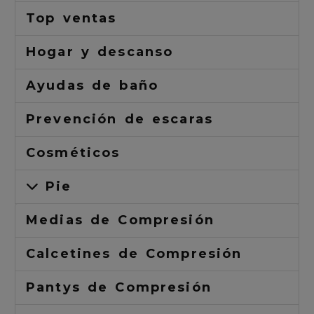
Top ventas
Hogar y descanso
Ayudas de baño
Prevención de escaras
Cosméticos
Pie
Medias de Compresión
Calcetines de Compresión
Pantys de Compresión