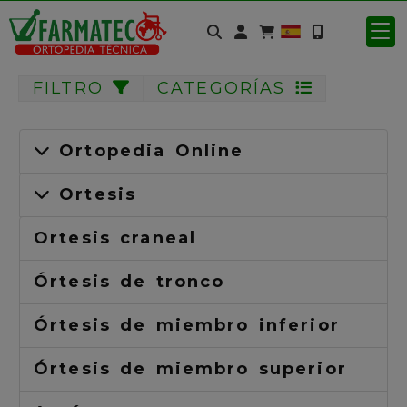
Identifícate
FILTRO
CATEGORÍAS
Ortopedia Online
Ortesis
Ortesis craneal
Órtesis de tronco
Órtesis de miembro inferior
Órtesis de miembro superior