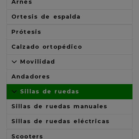
Arnés
Ortesis de espalda
Prótesis
Calzado ortopédico
Movilidad
Andadores
Sillas de ruedas
Sillas de ruedas manuales
Sillas de ruedas eléctricas
Scooters