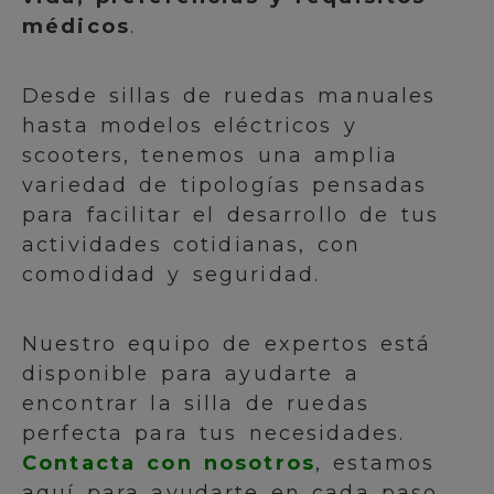
médicos
.
Desde sillas de ruedas manuales
hasta modelos eléctricos y
scooters, tenemos una amplia
variedad de tipologías pensadas
para facilitar el desarrollo de tus
actividades cotidianas, con
comodidad y seguridad.
Nuestro equipo de expertos está
disponible para ayudarte a
encontrar la silla de ruedas
perfecta para tus necesidades.
Contacta con nosotros
, estamos
aquí para ayudarte en cada paso