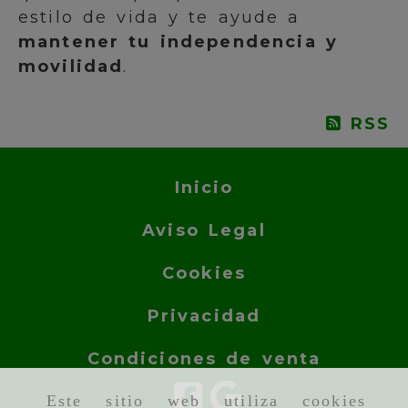
estilo de vida y te ayude a
mantener tu independencia y
movilidad
.
RSS
Inicio
Aviso Legal
Cookies
Privacidad
Condiciones de venta
Este sitio web utiliza cookies