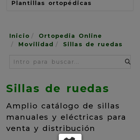
Plantillas ortopédicas
Inicio
Ortopedia Online
Movilidad
Sillas de ruedas
Buscar
Sillas de ruedas
Amplio catálogo de sillas
manuales y eléctricas para
venta y distribución