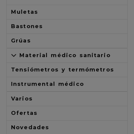
Muletas
Bastones
Grúas
Material médico sanitario
Tensiómetros y termómetros
Instrumental médico
Varios
Ofertas
Novedades