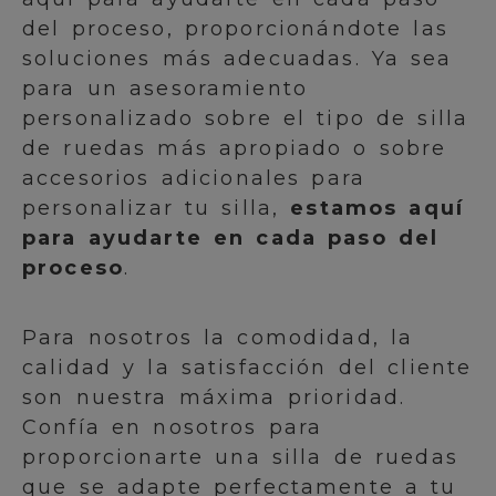
del proceso, proporcionándote las
soluciones más adecuadas. Ya sea
para un asesoramiento
personalizado sobre el tipo de silla
de ruedas más apropiado o sobre
accesorios adicionales para
personalizar tu silla,
estamos aquí
para ayudarte en cada paso del
proceso
.
Para nosotros la comodidad, la
calidad y la satisfacción del cliente
son nuestra máxima prioridad.
Confía en nosotros para
proporcionarte una silla de ruedas
que se adapte perfectamente a tu