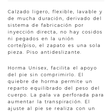
Calzado ligero, flexible, lavable y
de mucha duración, derivado del
sistema de fabricación por
inyección directa, no hay cosidos
ni pegados en la unión
corte/piso, el zapato es una sola
pieza. Piso antideslizante.
Horma Unisex, facilita el apoyo
del pie sin comprimirlo. El
quiebre de horma permite un
reparto equilibrado del peso del
cuerpo. La pala va perforada para
aumentar la transpiración. El
ajuste al pie se realiza con un