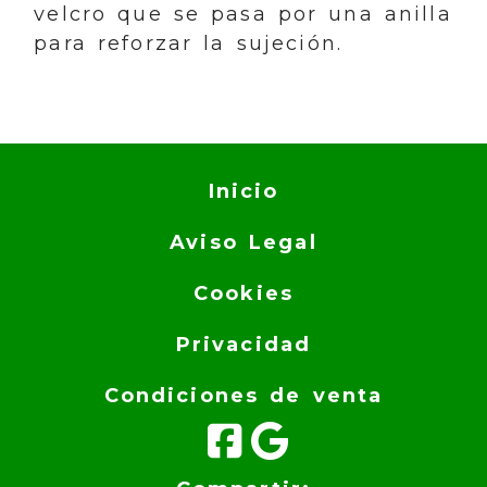
velcro que se pasa por una anilla
para reforzar la sujeción.
Inicio
Aviso Legal
Cookies
Privacidad
Condiciones de venta