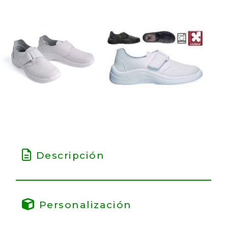
Descripción
Personalización