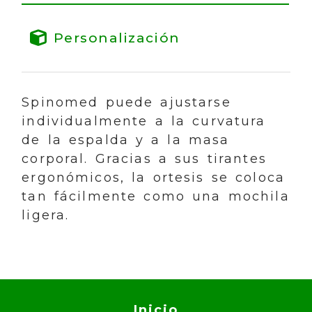
Personalización
Spinomed puede ajustarse
individualmente a la curvatura
de la espalda y a la masa
corporal. Gracias a sus tirantes
ergonómicos, la ortesis se coloca
tan fácilmente como una mochila
ligera.
Inicio