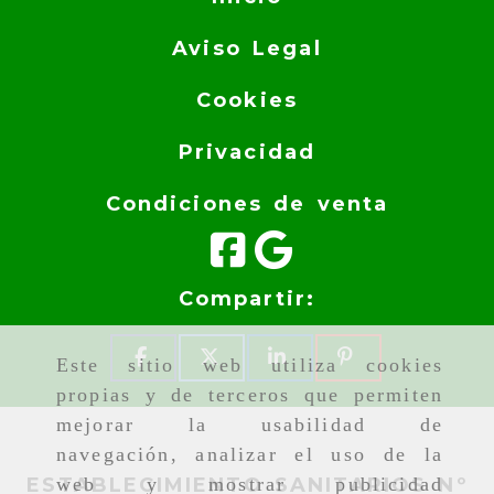
Aviso Legal
Cookies
Privacidad
Condiciones de venta
Compartir:
Este sitio web utiliza cookies
propias y de terceros que permiten
mejorar la usabilidad de
navegación, analizar el uso de la
ESTABLECIMIENTO SANITARIOS Nº
web y mostrar publicidad