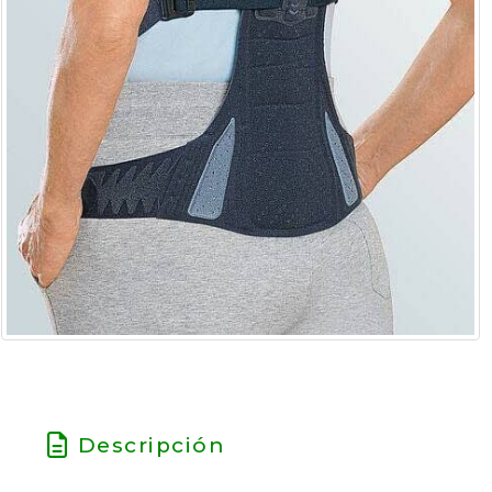
Descripción