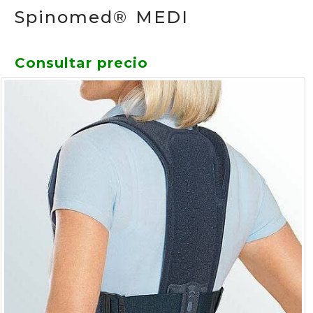
Spinomed® MEDI
Consultar precio